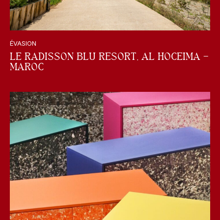
ÉVASION
LE RADISSON BLU RESORT, AL HOCEIMA –
MAROC