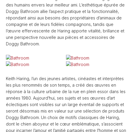
des humains envers leur meilleur ami. L’esthétique épurée de
Doggy Bathroom allie l’aspect pratique et la fonctionnalité,
répondant ainsi aux besoins des propriétaires d’animaux de
compagnie et de leurs fidèles compagnons, tandis que
l’œuvre effervescente de Haring apporte vitalité, brillance et
une perspective nouvelle aux pièces et accessoires de
Doggy Bathroom.
Keith Haring, l’un des jeunes artistes, cinéastes et interprètes
les plus renommés de son temps, a créé des œuvres en
réponse à la culture urbaine de la rue en plein essor dans les
années 1980. Aujourd’hui, ses sujets et ses œuvres d’art
éclectiques sont visibles sur un large éventail de supports et
seront désormais mis en valeur sur une sélection de produits
Doggy Bathroom. Un choix de motifs classiques de Haring,
dont le chien aboyeur et le cœur emblématique, s’associent
pour incarner l’amour et l’amitié partagés entre l’homme et son