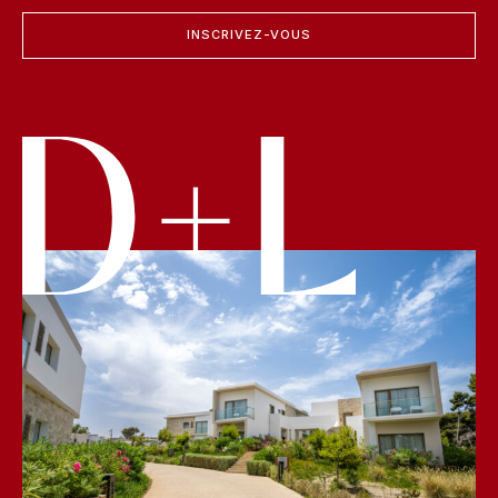
INSCRIVEZ-VOUS