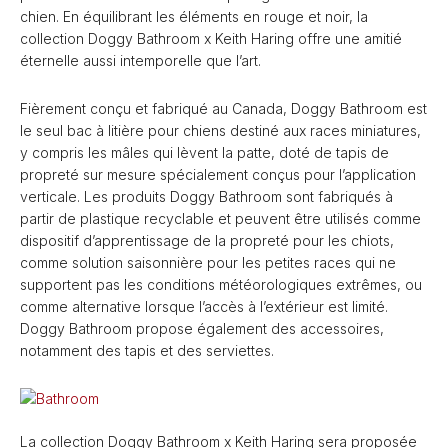
chien. En équilibrant les éléments en rouge et noir, la
collection Doggy Bathroom x Keith Haring offre une amitié
éternelle aussi intemporelle que l’art.
Fièrement conçu et fabriqué au Canada, Doggy Bathroom est
le seul bac à litière pour chiens destiné aux races miniatures,
y compris les mâles qui lèvent la patte, doté de tapis de
propreté sur mesure spécialement conçus pour l’application
verticale. Les produits Doggy Bathroom sont fabriqués à
partir de plastique recyclable et peuvent être utilisés comme
dispositif d’apprentissage de la propreté pour les chiots,
comme solution saisonnière pour les petites races qui ne
supportent pas les conditions météorologiques extrêmes, ou
comme alternative lorsque l’accès à l’extérieur est limité.
Doggy Bathroom propose également des accessoires,
notamment des tapis et des serviettes.
La collection Doggy Bathroom x Keith Haring sera proposée