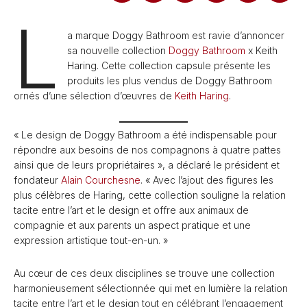
L
a marque Doggy Bathroom est ravie d’annoncer
sa nouvelle collection
Doggy Bathroom
x Keith
Haring. Cette collection capsule présente les
produits les plus vendus de Doggy Bathroom
ornés d’une sélection d’œuvres de
Keith Haring
.
« Le design de Doggy Bathroom a été indispensable pour
répondre aux besoins de nos compagnons à quatre pattes
ainsi que de leurs propriétaires », a déclaré le président et
fondateur
Alain Courchesne
. « Avec l’ajout des figures les
plus célèbres de Haring, cette collection souligne la relation
tacite entre l’art et le design et offre aux animaux de
compagnie et aux parents un aspect pratique et une
expression artistique tout-en-un. »
Au cœur de ces deux disciplines se trouve une collection
harmonieusement sélectionnée qui met en lumière la relation
tacite entre l’art et le design tout en célébrant l’engagement