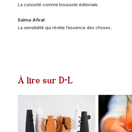
La curiosité comme boussole éditoriale.
Salma Afirat
La sensibilité qui révèle l’essence des choses.
À lire sur D+L