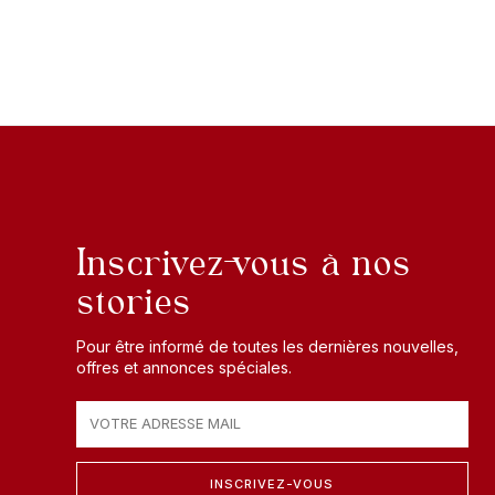
Inscrivez-vous à nos
stories
Pour être informé de toutes les dernières nouvelles,
offres et annonces spéciales.
INSCRIVEZ-VOUS