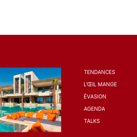
TENDANCES
L’ŒIL MANGE
ÉVASION
AGENDA
TALKS