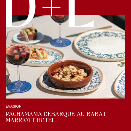
ÉVASION
PACHAMAMA DÉBARQUE AU RABAT
MARRIOTT HOTEL