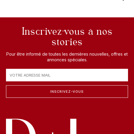
Inscrivez-vous à nos
stories
Pour être informé de toutes les dernières nouvelles, offres et
annonces spéciales.
INSCRIVEZ-VOUS