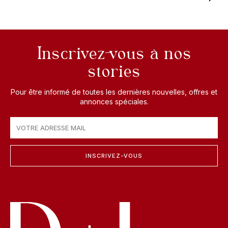
Inscrivez-vous à nos
stories
Pour être informé de toutes les dernières nouvelles, offres et
annonces spéciales.
INSCRIVEZ-VOUS