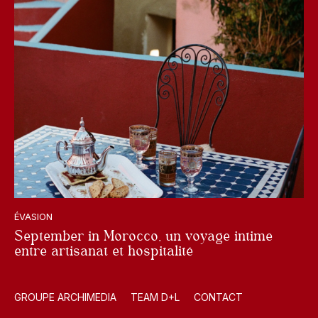
ÉVASION
September in Morocco, un voyage intime
entre artisanat et hospitalité
GROUPE ARCHIMEDIA
TEAM D+L
CONTACT