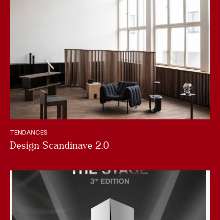
TENDANCES
Design Scandinave 2.0