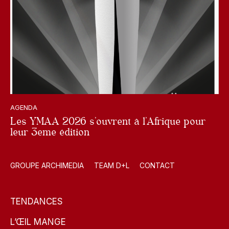
AGENDA
Les YMAA 2026 s’ouvrent à l’Afrique pour
leur 3eme édition
GROUPE ARCHIMEDIA
TEAM D+L
CONTACT
TENDANCES
L’ŒIL MANGE