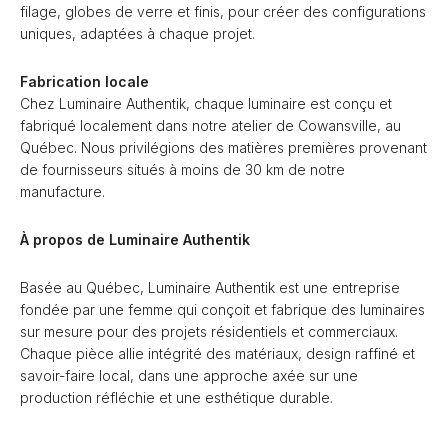
filage, globes de verre et finis, pour créer des configurations
uniques, adaptées à chaque projet.
Fabrication locale
Chez Luminaire Authentik, chaque luminaire est conçu et
fabriqué localement dans notre atelier de Cowansville, au
Québec. Nous privilégions des matières premières provenant
de fournisseurs situés à moins de 30 km de notre
manufacture.
À propos de Luminaire Authentik
Basée au Québec, Luminaire Authentik est une entreprise
fondée par une femme qui conçoit et fabrique des luminaires
sur mesure pour des projets résidentiels et commerciaux.
Chaque pièce allie intégrité des matériaux, design raffiné et
savoir-faire local, dans une approche axée sur une
production réfléchie et une esthétique durable.