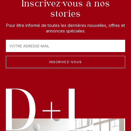
Inscrivez-vous à nos
stories
Pour être informé de toutes les dernières nouvelles, offres et
annonces spéciales.
INSCRIVEZ-VOUS