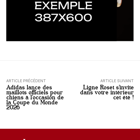
ARTICLE PRÉCÉDENT
ARTICLE SUIVANT
Adidas lance des
Ligne Roset s’invite
maillots officiels pour
dans votre intérieur
chiens à l’occasion de
cet été !
la Coupe du Monde
2026