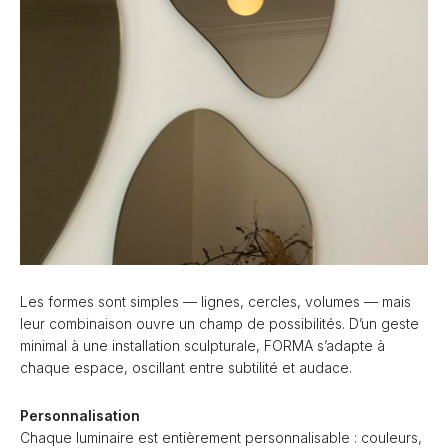
Les formes sont simples — lignes, cercles, volumes — mais
leur combinaison ouvre un champ de possibilités. D’un geste
minimal à une installation sculpturale, FORMA s’adapte à
chaque espace, oscillant entre subtilité et audace.
Personnalisation
Chaque luminaire est entièrement personnalisable : couleurs,