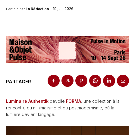
19 juin 2026
La Rédaction
L'article par
PARTAGER
Luminaire Authentik
dévoile
FORMA
, une collection à la
rencontre du minimalisme et du postmodernisme, où la
lumière devient langage.