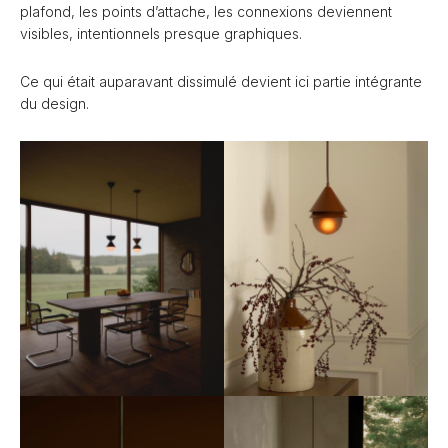
plafond, les points d’attache, les connexions deviennent
visibles, intentionnels presque graphiques.
Ce qui était auparavant dissimulé devient ici partie intégrante
du design.