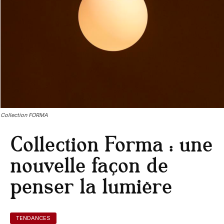
Collection FORMA
Collection Forma : une
nouvelle façon de
penser la lumière
TENDANCES