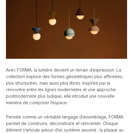
Avec FORMA, la lumière devient un terrain d’expression. La
collection explore des formes géométriques plus affirmées,
plus structurées, mais aussi plus libres. Inspirée par la
rencontre entre les lignes modernistes et une approche
postmoderniste plus ludique, elle introduit une nouvelle
manière de composer l’espace.
Pensée comme un véritable langage d’assemblage, FORMA
permet de construire, déconstruire et réinventer. Chaque
élément s’articule autour d’un système assumé : la plaque au