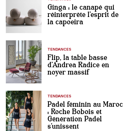
Ginga : le canapé qui
réinterprète l’esprit de
la capoeira
TENDANCES
Flip, la table basse
d’Andrea Radice en
noyer massif
TENDANCES
Padel féminin au Maroc
: Roche Bobois et
Génération Padel
s’unissent