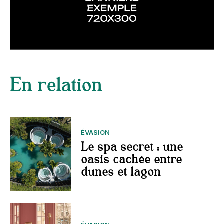
En relation
ÉVASION
Le spa secret : une
oasis cachée entre
dunes et lagon