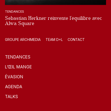
TENDANCES
Sebastian Herkner réinvente l’équilibre avec
Alwa Square
GROUPE ARCHIMEDIA
TEAM D+L
CONTACT
TENDANCES
L’ŒIL MANGE
ÉVASION
AGENDA
TALKS