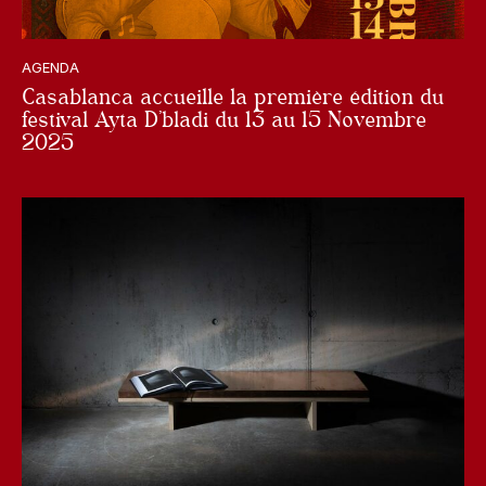
AGENDA
Casablanca accueille la première édition du
festival Ayta D’bladi du 13 au 15 Novembre
2025