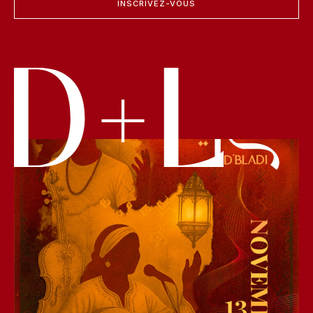
INSCRIVEZ-VOUS