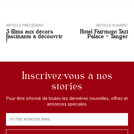
ARTICLE PRÉCÉDENT
ARTICLE SUIVANT
3 films aux décors
Hôtel Fairmont Tazi
fascinants à découvrir
Palace – Tanger
!
Inscrivez-vous à nos
stories
Pour être informé de toutes les dernières nouvelles, offres et
annonces spéciales.