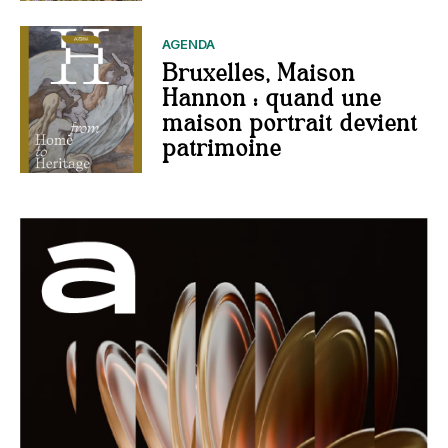
AGENDA
Bruxelles, Maison
Hannon : quand une
maison portrait devient
patrimoine