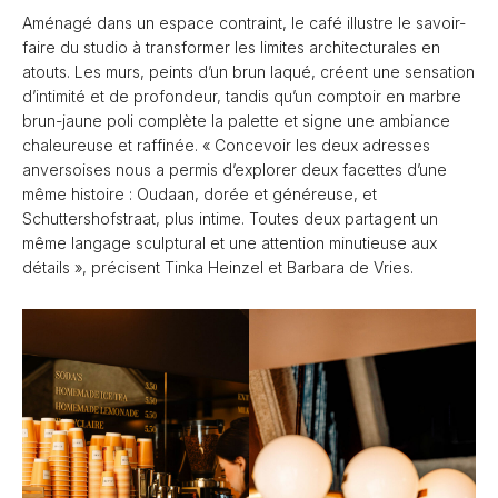
Aménagé dans un espace contraint, le café illustre le savoir-
faire du studio à transformer les limites architecturales en
atouts. Les murs, peints d’un brun laqué, créent une sensation
d’intimité et de profondeur, tandis qu’un comptoir en marbre
brun-jaune poli complète la palette et signe une ambiance
chaleureuse et raffinée. « Concevoir les deux adresses
anversoises nous a permis d’explorer deux facettes d’une
même histoire : Oudaan, dorée et généreuse, et
Schuttershofstraat, plus intime. Toutes deux partagent un
même langage sculptural et une attention minutieuse aux
détails », précisent Tinka Heinzel et Barbara de Vries.