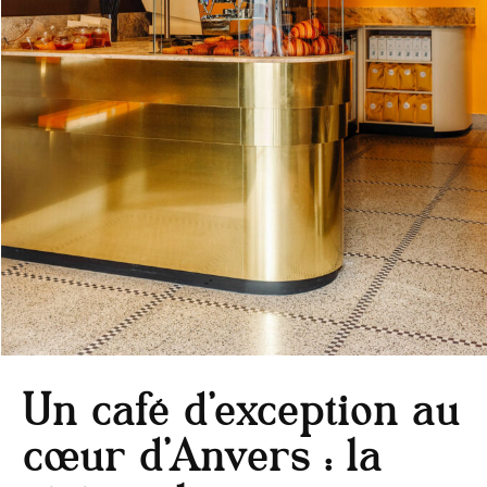
Un café d’exception au
cœur d’Anvers : la