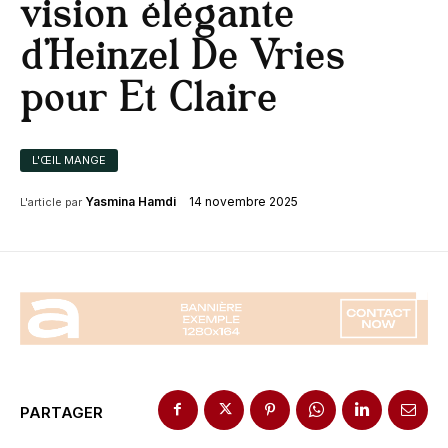
vision élégante
d’Heinzel De Vries
pour Et Claire
L'ŒIL MANGE
14 novembre 2025
Yasmina Hamdi
L'article par
PARTAGER