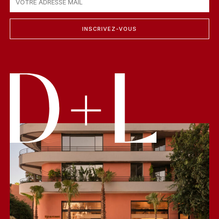
INSCRIVEZ-VOUS