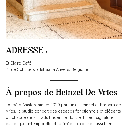
ADRESSE :
Et Claire Café
11 rue Schuttershofstraat à Anvers, Belgique
À propos de Heinzel De Vries
Fondé à Amsterdam en 2020 par Tinka Heinzel et Barbara de
Vries, le studio conçoit des espaces fonctionnels et élégants
où chaque détail traduit l’identité du client. Leur signature
esthétique, intemporelle et raffinée, s’exprime aussi bien