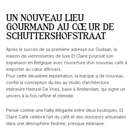
UN NOUVEAU LIEU
GOURMAND AU CŒUR DE
SCHUTTERSHOFSTRAAT
Après le succès de sa première adresse sur Oudaan, la
maison de viennoiseries de luxe Et Claire poursuit son
expansion en Belgique avec l’ouverture d’un nouveau café à
emporter au cœur d’Anvers.
Pour cette deuxième implantation, la marque a de nouveau
confié la conception du lieu au studio d’architecture
intérieure Heinzel De Vries, basé à Amsterdam, qui signe un
univers à la fois raffiné et intimiste.
Pensé comme une halte élégante entre deux boutiques, Et
Claire Café célèbre l’art du café et des douceurs artisanales
dans une atmosphère feutrée, presque milanaise.