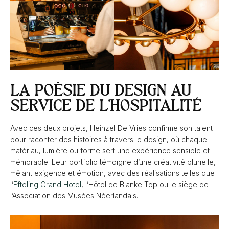
LA POÉSIE DU DESIGN AU
SERVICE DE L’HOSPITALITÉ
Avec ces deux projets, Heinzel De Vries confirme son talent
pour raconter des histoires à travers le design, où chaque
matériau, lumière ou forme sert une expérience sensible et
mémorable. Leur portfolio témoigne d’une créativité plurielle,
mêlant exigence et émotion, avec des réalisations telles que
l’
Efteling Grand Hotel
, l’Hôtel de Blanke Top ou le siège de
l’Association des Musées Néerlandais.