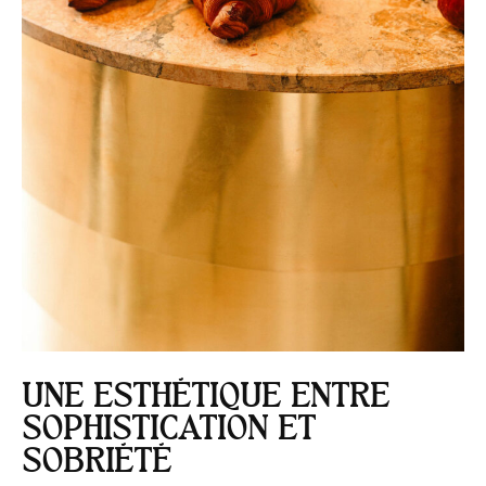
UNE ESTHÉTIQUE ENTRE
SOPHISTICATION ET
SOBRIÉTÉ