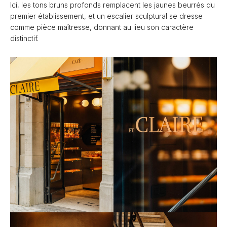
Ici, les tons bruns profonds remplacent les jaunes beurrés du
premier établissement, et un escalier sculptural se dresse
comme pièce maîtresse, donnant au lieu son caractère
distinctif.