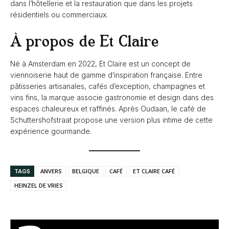
dans l’hôtellerie et la restauration que dans les projets
résidentiels ou commerciaux.
À propos de Et Claire
Né à Amsterdam en 2022, Et Claire est un concept de
viennoiserie haut de gamme d’inspiration française. Entre
pâtisseries artisanales, cafés d’exception, champagnes et
vins fins, la marque associe gastronomie et design dans des
espaces chaleureux et raffinés. Après Oudaan, le café de
Schuttershofstraat propose une version plus intime de cette
expérience gourmande.
ANVERS
BELGIQUE
CAFÉ
ET CLAIRE CAFÉ
TAGS
HEINZEL DE VRIES