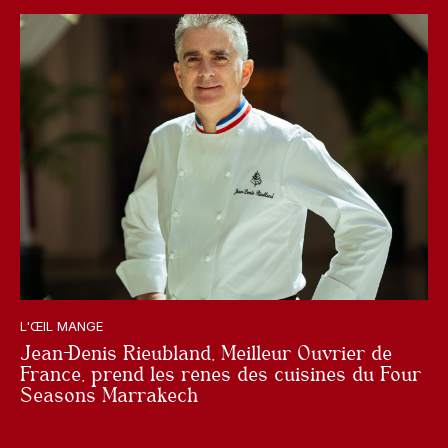
L'ŒIL MANGE
Jean-Denis Rieubland, Meilleur Ouvrier de
France, prend les rênes des cuisines du Four
Seasons Marrakech