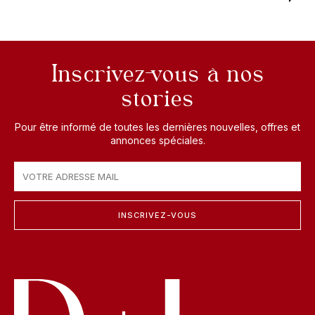
Inscrivez-vous à nos
stories
Pour être informé de toutes les dernières nouvelles, offres et
annonces spéciales.
INSCRIVEZ-VOUS