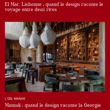
El Mar, Lisbonne : quand le design raconte le
voyage entre deux rives
L'ŒIL MANGE
Mamuli : quand le design raconte la Géorgie