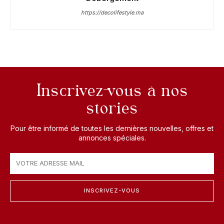
https://decolifestyle.ma
Inscrivez-vous à nos
stories
Pour être informé de toutes les dernières nouvelles, offres et
annonces spéciales.
INSCRIVEZ-VOUS