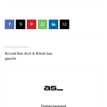
Article précédent
Accueil Bas droit & Article bas
gauche
Dobergement