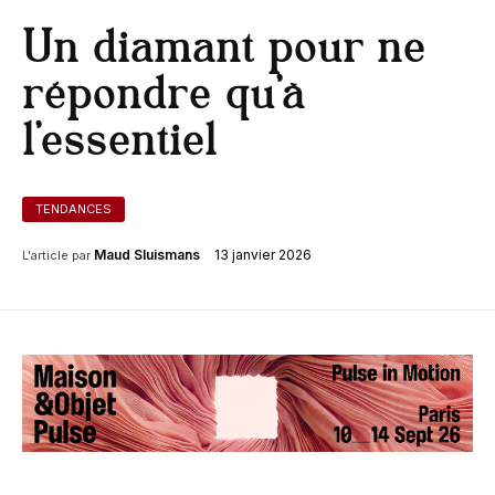
Un diamant pour ne
répondre qu’à
l’essentiel
TENDANCES
13 janvier 2026
Maud Sluismans
L'article par