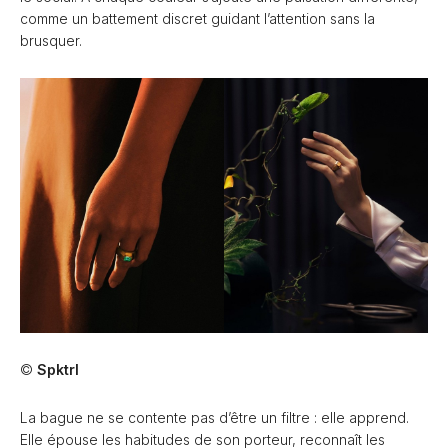
comme un battement discret guidant l’attention sans la
brusquer.
©
Spktrl
La bague ne se contente pas d’être un filtre : elle apprend.
Elle épouse les habitudes de son porteur, reconnaît les