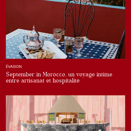
ÉVASION
September in Morocco, un voyage intime
entre artisanat et hospitalité