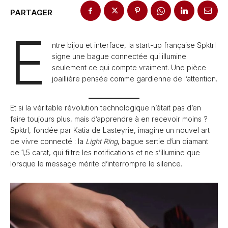
PARTAGER
E
ntre bijou et interface, la start-up française Spktrl
signe une bague connectée qui illumine
seulement ce qui compte vraiment. Une pièce
joaillière pensée comme gardienne de l’attention.
Et si la véritable révolution technologique n’était pas d’en
faire toujours plus, mais d’apprendre à en recevoir moins ?
Spktrl, fondée par Katia de Lasteyrie, imagine un nouvel art
de vivre connecté : la
Light Ring
, bague sertie d’un diamant
de 1,5 carat, qui filtre les notifications et ne s’illumine que
lorsque le message mérite d’interrompre le silence.