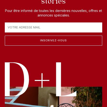
stories
Pour être informé de toutes les dernières nouvelles, offres et
annonces spéciales.
INSCRIVEZ-VOUS