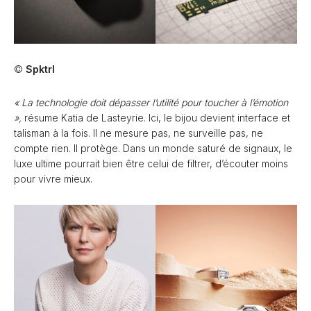
©
Spktrl
« La technologie doit dépasser l’utilité pour toucher à l’émotion
»,
résume Katia de Lasteyrie. Ici, le bijou devient interface et
talisman à la fois. Il ne mesure pas, ne surveille pas, ne
compte rien. Il protège. Dans un monde saturé de signaux, le
luxe ultime pourrait bien être celui de filtrer, d’écouter moins
pour vivre mieux.