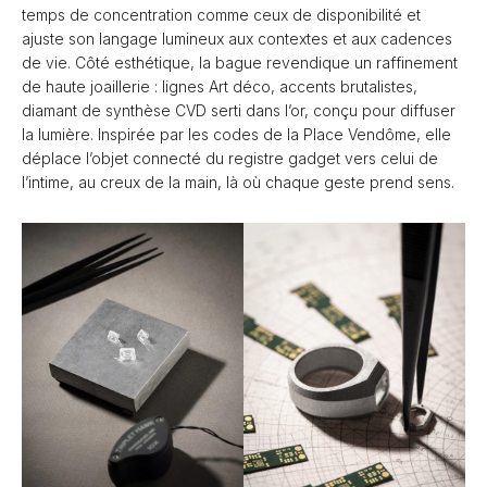
temps de concentration comme ceux de disponibilité et
ajuste son langage lumineux aux contextes et aux cadences
de vie. Côté esthétique, la bague revendique un raffinement
de haute joaillerie : lignes Art déco, accents brutalistes,
diamant de synthèse CVD serti dans l’or, conçu pour diffuser
la lumière. Inspirée par les codes de la Place Vendôme, elle
déplace l’objet connecté du registre gadget vers celui de
l’intime, au creux de la main, là où chaque geste prend sens.