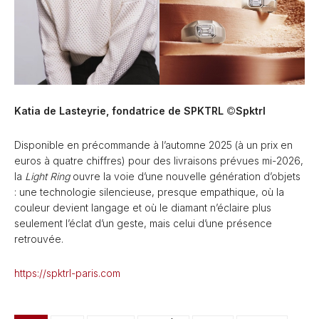
Katia de Lasteyrie, fondatrice de SPKTRL
©
Spktrl
Disponible en précommande à l’automne 2025 (à un prix en
euros à quatre chiffres) pour des livraisons prévues mi-2026,
la
Light Ring
ouvre la voie d’une nouvelle génération d’objets
: une technologie silencieuse, presque empathique, où la
couleur devient langage et où le diamant n’éclaire plus
seulement l’éclat d’un geste, mais celui d’une présence
retrouvée.
https://spktrl-paris.com