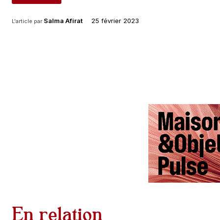
25 février 2023
Salma Afirat
L'article par
En relation