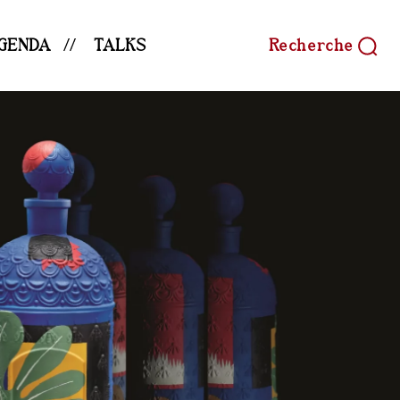
GENDA
TALKS
Recherche