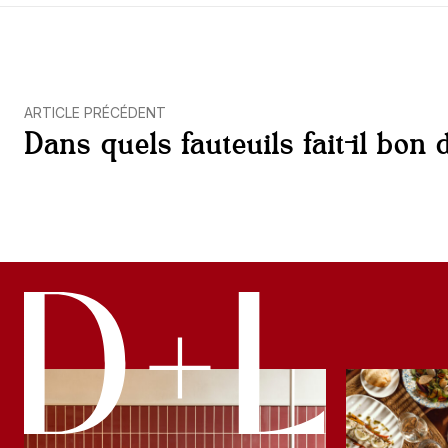
ARTICLE PRÉCÉDENT
Dans quels fauteuils fait-il bon