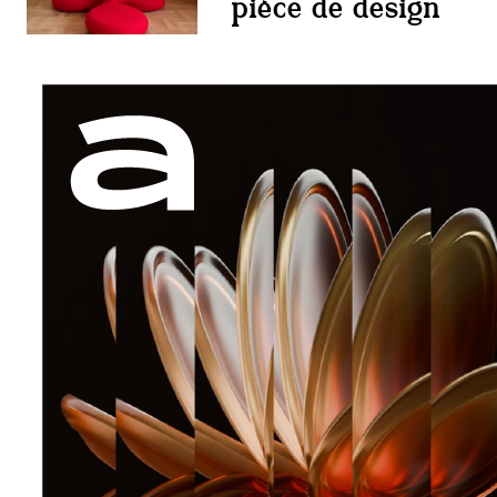
pièce de design