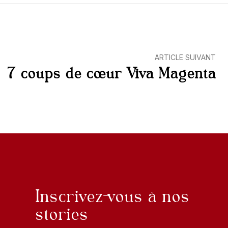
ARTICLE SUIVANT
7 coups de cœur Viva Magenta
Inscrivez-vous à nos
stories