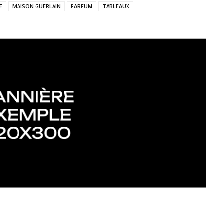
E
MAISON GUERLAIN
PARFUM
TABLEAUX