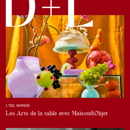
L'ŒIL MANGE
Les Arts de la table avec Maison&Objet