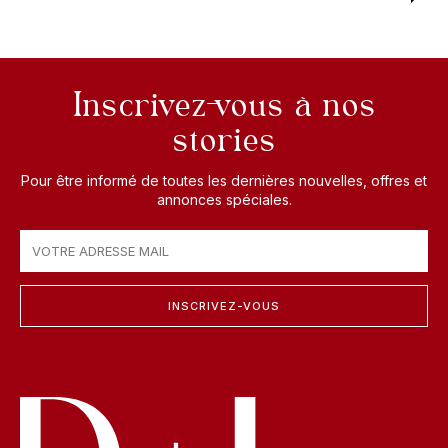
Inscrivez-vous à nos
stories
Pour être informé de toutes les dernières nouvelles, offres et
annonces spéciales.
INSCRIVEZ-VOUS