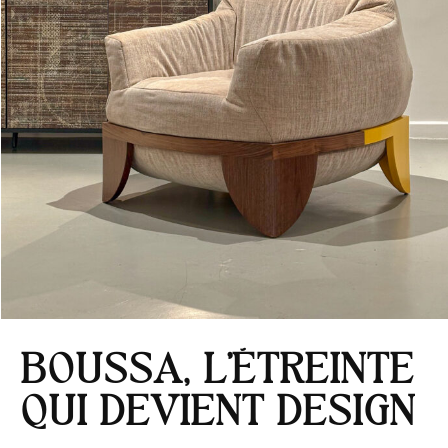
BOUSSA, L’ÉTREINTE
QUI DEVIENT DESIGN