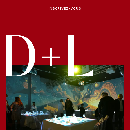
INSCRIVEZ-VOUS