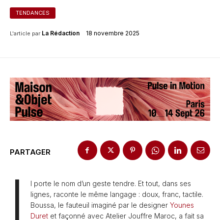
TENDANCES
18 novembre 2025
La Rédaction
L'article par
PARTAGER
I
l porte le nom d’un geste tendre. Et tout, dans ses
lignes, raconte le même langage : doux, franc, tactile.
Boussa, le fauteuil imaginé par le designer
Younes
Duret
et façonné avec Atelier Jouffre Maroc, a fait sa