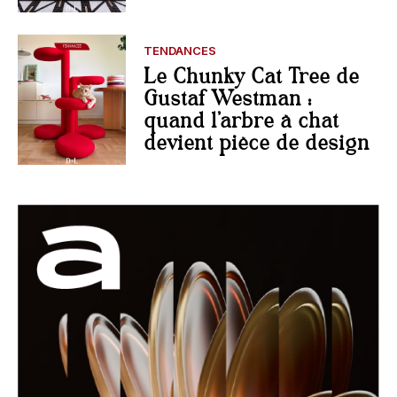
TENDANCES
Le Chunky Cat Tree de
Gustaf Westman :
quand l’arbre à chat
devient pièce de design