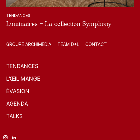
TENDANCES
Luminaires – La collection Symphony
GROUPE ARCHIMEDIA
TEAM D+L
CONTACT
TENDANCES
L’ŒIL MANGE
ÉVASION
AGENDA
TALKS