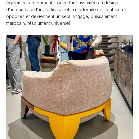
également un tournant : l’ouverture assumée au design
d’auteur, là où l’art, l’artisanat et la modernité cessent d’être
opposés et deviennent un seul langage, puissamment
marocain, résolument universel.