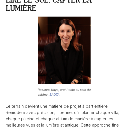
LIRE LE SOL, CAPTER LA
LUMIÈRE
Roxanne Kaye, architecte au sein du
cabinet
SAOTA
Le terrain devient une matière de projet à part entière.
Remodelé avec précision, il permet d’implanter chaque villa,
chaque piscine et chaque atrium de manière à capter les
meilleures vues et la lumière atlantique. Cette approche fine