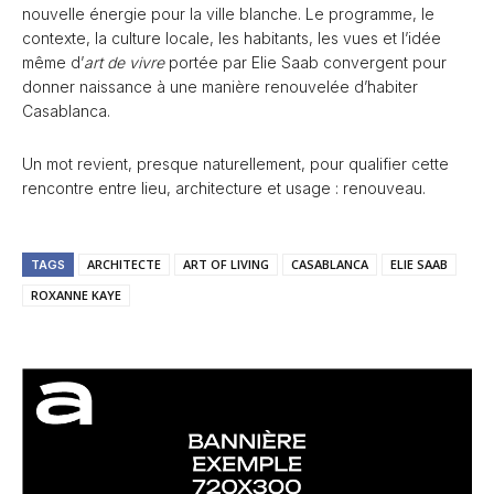
nouvelle énergie pour la ville blanche. Le programme, le
contexte, la culture locale, les habitants, les vues et l’idée
même d’
art de vivre
portée par Elie Saab convergent pour
donner naissance à une manière renouvelée d’habiter
Casablanca.
Un mot revient, presque naturellement, pour qualifier cette
rencontre entre lieu, architecture et usage : renouveau.
ARCHITECTE
ART OF LIVING
CASABLANCA
ELIE SAAB
TAGS
ROXANNE KAYE