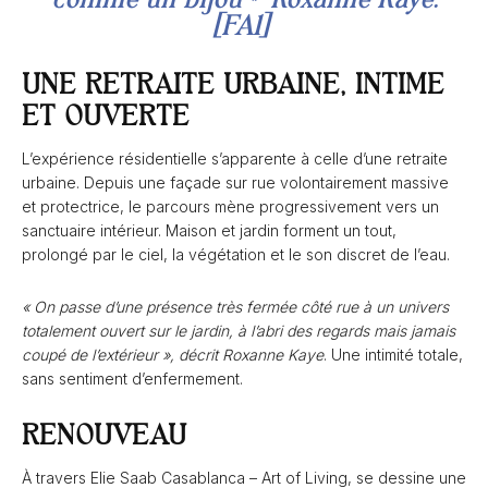
[FA1]
UNE RETRAITE URBAINE, INTIME
ET OUVERTE
L’expérience résidentielle s’apparente à celle d’une retraite
urbaine. Depuis une façade sur rue volontairement massive
et protectrice, le parcours mène progressivement vers un
sanctuaire intérieur. Maison et jardin forment un tout,
prolongé par le ciel, la végétation et le son discret de l’eau.
« On passe d’une présence très fermée côté rue à un univers
totalement ouvert sur le jardin, à l’abri des regards mais jamais
coupé de l’extérieur », décrit Roxanne Kaye
. Une intimité totale,
sans sentiment d’enfermement.
RENOUVEAU
À travers Elie Saab Casablanca – Art of Living, se dessine une