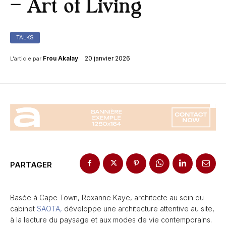
– Art of Living
TALKS
20 janvier 2026
Frou Akalay
L'article par
PARTAGER
Basée à Cape Town, Roxanne Kaye, architecte au sein du
cabinet
SAOTA,
développe une architecture attentive au site,
à la lecture du paysage et aux modes de vie contemporains.