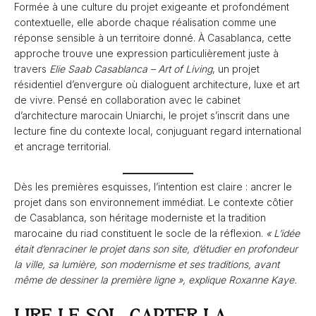
Formée à une culture du projet exigeante et profondément
contextuelle, elle aborde chaque réalisation comme une
réponse sensible à un territoire donné. À Casablanca, cette
approche trouve une expression particulièrement juste à
travers
Elie Saab Casablanca – Art of Living
, un projet
résidentiel d’envergure où dialoguent architecture, luxe et art
de vivre. Pensé en collaboration avec le cabinet
d’architecture marocain Uniarchi, le projet s’inscrit dans une
lecture fine du contexte local, conjuguant regard international
et ancrage territorial.
Dès les premières esquisses, l’intention est claire : ancrer le
projet dans son environnement immédiat. Le contexte côtier
de Casablanca, son héritage moderniste et la tradition
marocaine du riad constituent le socle de la réflexion.
« L’idée
était d’enraciner le projet dans son site, d’étudier en profondeur
la ville, sa lumière, son modernisme et ses traditions, avant
même de dessiner la première ligne », explique Roxanne Kaye.