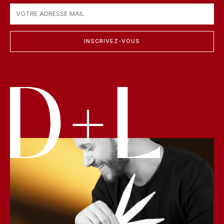
INSCRIVEZ-VOUS