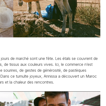
s jours de marché sont une fête. Les étals se couvrent de
ts, de tissus aux couleurs vives. Ici, le commerce n’est
de sourires, de gestes de générosité, de pastèques
. Dans ce tumulte joyeux, Annissa a découvert un Maroc
rs et la chaleur des rencontres.