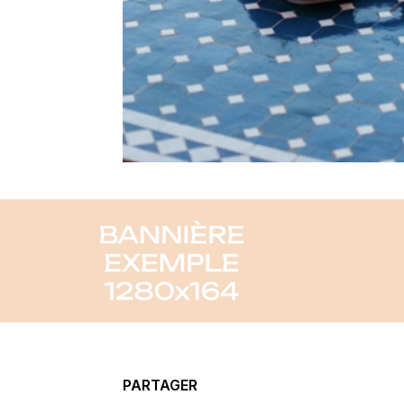
PARTAGER