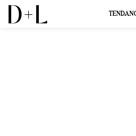
D+L
TENDAN