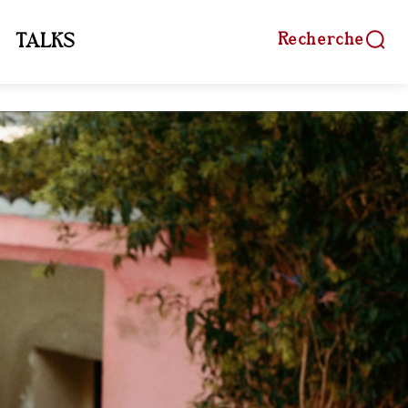
Recherche
TALKS