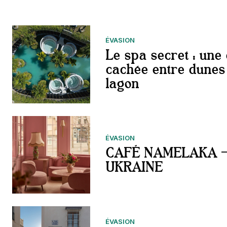
ÉVASION
Le spa secret : une 
cachée entre dunes
lagon
ÉVASION
CAFÉ NAMELAKA – 
UKRAINE
ÉVASION