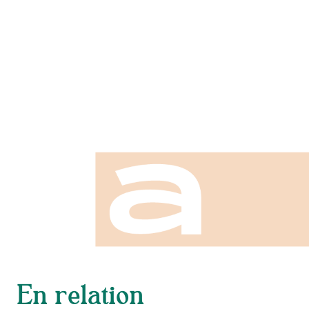
En relation