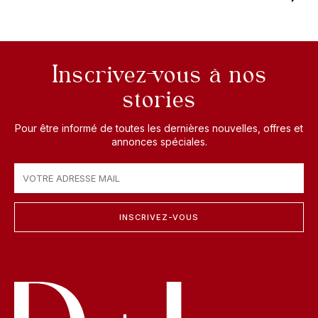
Inscrivez-vous à nos
stories
Pour être informé de toutes les dernières nouvelles, offres et
annonces spéciales.
INSCRIVEZ-VOUS