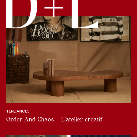
TENDANCES
Order And Chaos – L’atelier créatif