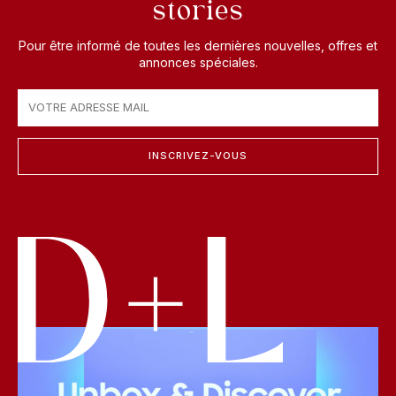
stories
Pour être informé de toutes les dernières nouvelles, offres et
annonces spéciales.
INSCRIVEZ-VOUS