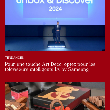
TENDANCES
Pour une touche Art Déco, optez pour les
téléviseurs intelligents IA by Samsung