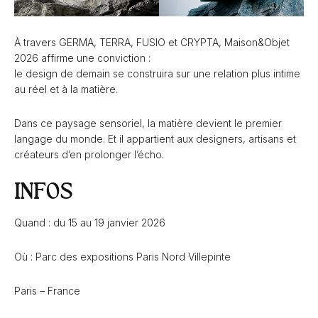
À travers GERMA, TERRA, FUSIO et CRYPTA, Maison&Objet
2026 affirme une conviction :
le design de demain se construira sur une relation plus intime
au réel et à la matière.
Dans ce paysage sensoriel, la matière devient le premier
langage du monde. Et il appartient aux designers, artisans et
créateurs d’en prolonger l’écho.
INFOS
Quand : du 15 au 19 janvier 2026
Où : Parc des expositions Paris Nord Villepinte
Paris – France