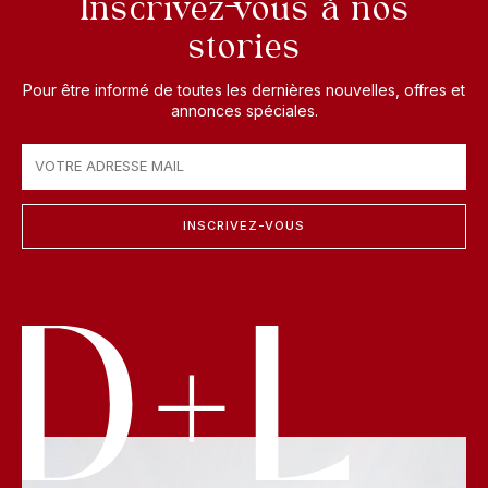
Inscrivez-vous à nos
stories
Pour être informé de toutes les dernières nouvelles, offres et
annonces spéciales.
INSCRIVEZ-VOUS