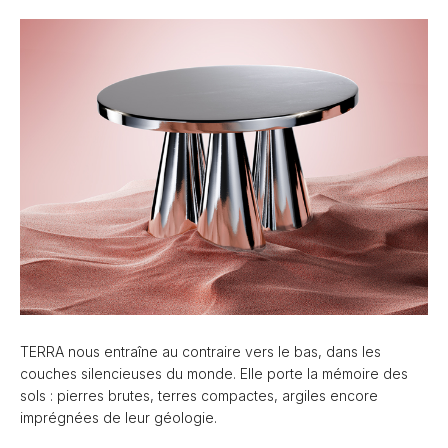
TERRA nous entraîne au contraire vers le bas, dans les
couches silencieuses du monde. Elle porte la mémoire des
sols : pierres brutes, terres compactes, argiles encore
imprégnées de leur géologie.