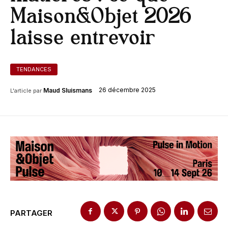
Maison&Objet 2026
laisse entrevoir
TENDANCES
26 décembre 2025
Maud Sluismans
L'article par
PARTAGER