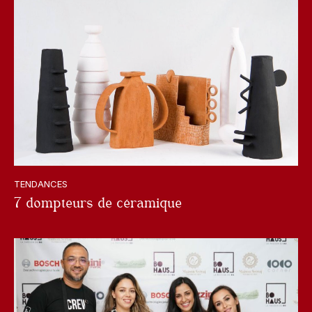
TENDANCES
7 dompteurs de céramique