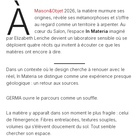
À
Maison&Objet
2026, la matière murmure ses
origines, révèle ses métamorphoses et s’offre
au regard comme un territoire à arpenter. Au
cœur du Salon, l’espace
In Materia
imaginé
par Elizabeth Leriche devient un laboratoire sensible où se
déploient quatre récits qui invitent à écouter ce que les
matières ont encore à dire.
Dans un contexte où le design cherche à renouer avec le
réel, In Materia se distingue comme une expérience presque
géologique : un retour aux sources.
GERMA ouvre le parcours comme un souffle.
La matière y apparaît dans son moment le plus fragile : celui
de l’émergence. Fibres entrelacées, textures souples,
volumes qui s’élèvent doucement du sol. Tout semble
chercher son espace.