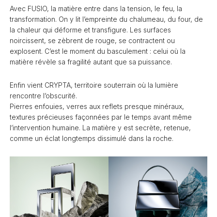
Avec FUSIO, la matière entre dans la tension, le feu, la
transformation. On y lit l’empreinte du chalumeau, du four, de
la chaleur qui déforme et transfigure. Les surfaces
noircissent, se zèbrent de rouge, se contractent ou
explosent. C’est le moment du basculement : celui où la
matière révèle sa fragilité autant que sa puissance.
Enfin vient CRYPTA, territoire souterrain où la lumière
rencontre l’obscurité.
Pierres enfouies, verres aux reflets presque minéraux,
textures précieuses façonnées par le temps avant même
l’intervention humaine. La matière y est secrète, retenue,
comme un éclat longtemps dissimulé dans la roche.