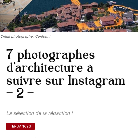
Crédit photographe : Conformi
7 photographes
d’architecture à
suivre sur Instagram
– 2 –
La sélection de la rédaction !
TENDANCES