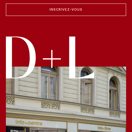
INSCRIVEZ-VOUS