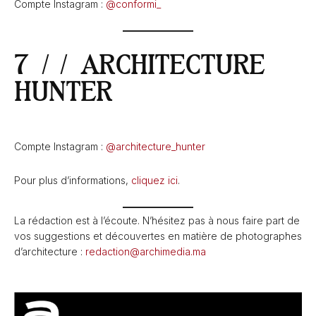
Compte Instagram :
@conformi_
7 // ARCHITECTURE
HUNTER
Compte Instagram :
@architecture_hunter
Pour plus d’informations,
cliquez ici
.
La rédaction est à l’écoute. N’hésitez pas à nous faire part de
vos suggestions et découvertes en matière de photographes
d’architecture :
redaction@archimedia.ma