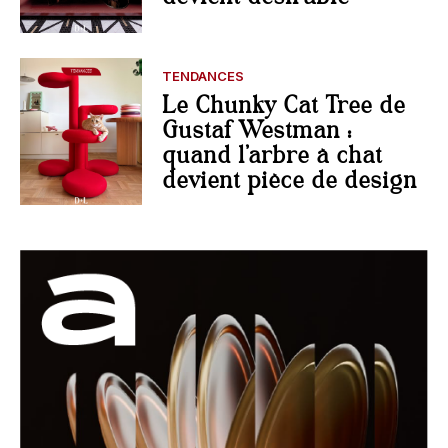
TENDANCES
Le Chunky Cat Tree de
Gustaf Westman :
quand l’arbre à chat
devient pièce de design