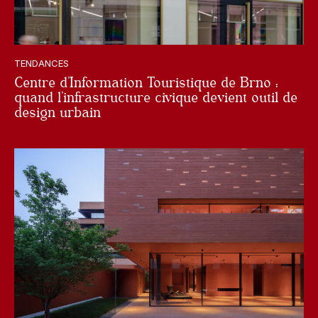
TENDANCES
Centre d’Information Touristique de Brno :
quand l’infrastructure civique devient outil de
design urbain