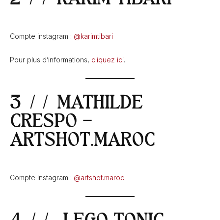
Compte instagram :
@karimtibari
Pour plus d’informations,
cliquez ici
.
3 // MATHILDE
CRESPO –
ARTSHOT.MAROC
Compte Instagram :
@artshot.maroc