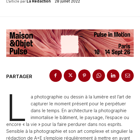
28 juillet 2022
La Rédaction
L'article par
PARTAGER
L
a photographie ou dessin à la lumière est l’art de
capturer le moment présent pour le perpétuer
dans le temps. En architecture la photographie
immortalise le bâtiment, le paysage, l’espace ou
encore « la vie » pour la faire perdurer dans nos esprits.
Sensible à la photographie et son art complexe et singulier la
rédaction de A+E s’emploie régulièrement à mettre en avant