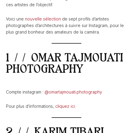
ces artistes de l’objectif.
Voici une
nouvelle sélection
de sept profils d’artistes
photographes d’architectures à suivre sur Instagram, pour le
plus grand bonheur des amateurs de la caméra.
1 // OMAR TAJMOUATI
PHOTOGRAPHY
Compte instagram :
@omartajmouati.photography
Pour plus d’informations,
cliquez ici
.
2 // KARIM TIBARI