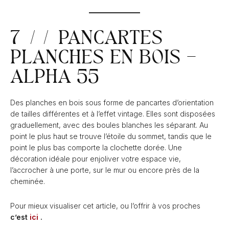
7 // PANCARTES
PLANCHES EN BOIS –
ALPHA 55
Des planches en bois sous forme de pancartes d’orientation
de tailles différentes et à l’effet vintage. Elles sont disposées
graduellement, avec des boules blanches les séparant. Au
point le plus haut se trouve l’étoile du sommet, tandis que le
point le plus bas comporte la clochette dorée. Une
décoration idéale pour enjoliver votre espace vie,
l’accrocher à une porte, sur le mur ou encore près de la
cheminée.
Pour mieux visualiser cet article, ou l’offrir à vos proches
c’est
ici
.