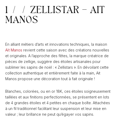
1 / / ZELLISTAR – AIT
MANOS
En alliant métiers d’arts et innovations techniques, la maison
Aït Manos
revient cette saison avec des créations nouvelles
et originales. A l’approche des fêtes, la marque créatrice de
pièces de zellige, suggère des étoiles artisanales pour
sublimer les sapins de noël : « Zellistars ». En dévoilant cette
collection authentique et entièrement faite à la main, Ait
Manos propose une décoration tout à fait originale !
Blanches, colorées, ou en or 18K, ces étoiles soigneusement
taillées et aux finitions perfectionnées, se présentent en lots
de 4 grandes étoiles et 4 petites en chaque boîte. Attachées
à un fil traditionnel facilitant leur suspension et leur mise en
valeur ; leur brillance ne peut qu’égayer vos sapins.