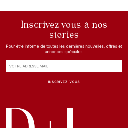
Inscrivez-vous à nos
stories
Pour être informé de toutes les dernières nouvelles, offres et
annonces spéciales.
INSCRIVEZ-VOUS