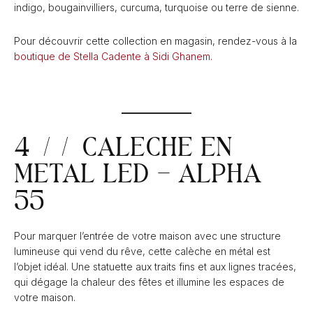
indigo, bougainvilliers, curcuma, turquoise ou terre de sienne.
Pour découvrir cette collection en magasin, rendez-vous à la
boutique de Stella Cadente à Sidi Ghanem.
4 // CALECHE EN
METAL LED – ALPHA
55
Pour marquer l’entrée de votre maison avec une structure
lumineuse qui vend du rêve, cette calèche en métal est
l’objet idéal. Une statuette aux traits fins et aux lignes tracées,
qui dégage la chaleur des fêtes et illumine les espaces de
votre maison.