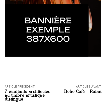
ARTICLE PRÉCÉDENT
ARTICLE SUIVANT
7 étudiants architectes
Boho Café – Rabat
au timbre artistique
distingué