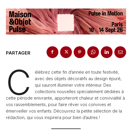
PARTAGER
C
élébrez cette fin d’année en toute festivité,
avec des objets décoratifs au design épuré,
qui sauront illuminer votre intérieur. Des
collections nouvelles spécialement dédiées à
cette période enivrante, apporteront chaleur et convivialité à
vos rassemblements, pour faire rêver vos convives et
émerveiller vos enfants. Découvrez la petite sélection de la
rédaction, qui vous inspirera pour bien d’autres !