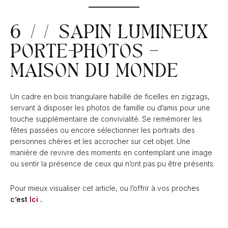
6 // SAPIN LUMINEUX
PORTE-PHOTOS –
MAISON DU MONDE
Un cadre en bois triangulaire habillé de ficelles en zigzags,
servant à disposer les photos de famille ou d’amis pour une
touche supplémentaire de convivialité. Se remémorer les
fêtes passées ou encore sélectionner les portraits des
personnes chères et les accrocher sur cet objet. Une
manière de revivre des moments en contemplant une image
ou sentir la présence de ceux qui n’ont pas pu être présents.
Pour mieux visualiser cet article, ou l’offrir à vos proches
c’est
Ici
.