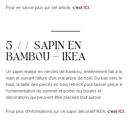
Pour en savoir plus sur cet article,
c’est
ICI
.
5 // SAPIN EN
BAMBOU – IKEA
Un sapin réalisé en cercles de bambou, entièrement fait à la
main et suivant l’allure d’un vrai arbre de noël. Du bas vers le
haut, la taille des pièces en bois rétrécit pour laisser place à
l’ornementation du sommet et porter les boules et
décorations qui peuvent être placées tout autour.
Pour plus d’informations sur ce sapin décoratif IKEA,
c’est
ICI
.