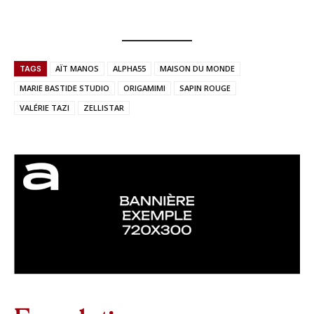
AÏT MANOS
ALPHA55
MAISON DU MONDE
TAGS
MARIE BASTIDE STUDIO
ORIGAMIMI
SAPIN ROUGE
VALÉRIE TAZI
ZELLISTAR