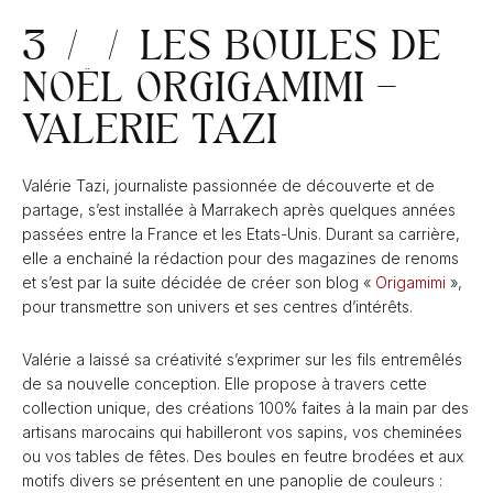
3 / / LES BOULES DE
NOËL ORGIGAMIMI –
VALERIE TAZI
Valérie Tazi, journaliste passionnée de découverte et de
partage, s’est installée à Marrakech après quelques années
passées entre la France et les Etats-Unis. Durant sa carrière,
elle a enchainé la rédaction pour des magazines de renoms
et s’est par la suite décidée de créer son blog «
Origamimi
»,
pour transmettre son univers et ses centres d’intérêts.
Valérie a laissé sa créativité s’exprimer sur les fils entremêlés
de sa nouvelle conception. Elle propose à travers cette
collection unique, des créations 100% faites à la main par des
artisans marocains qui habilleront vos sapins, vos cheminées
ou vos tables de fêtes. Des boules en feutre brodées et aux
motifs divers se présentent en une panoplie de couleurs :