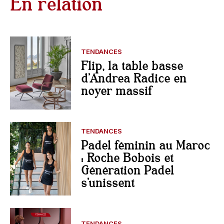
En relation
TENDANCES
Flip, la table basse
d’Andrea Radice en
noyer massif
TENDANCES
Padel féminin au Maroc
: Roche Bobois et
Génération Padel
s’unissent
TENDANCES