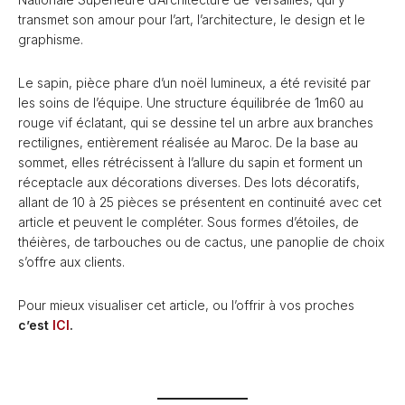
transmet son amour pour l’art, l’architecture, le design et le
graphisme.
Le sapin, pièce phare d’un noël lumineux, a été revisité par
les soins de l’équipe. Une structure équilibrée de 1m60 au
rouge vif éclatant, qui se dessine tel un arbre aux branches
rectilignes, entièrement réalisée au Maroc. De la base au
sommet, elles rétrécissent à l’allure du sapin et forment un
réceptacle aux décorations diverses. Des lots décoratifs,
allant de 10 à 25 pièces se présentent en continuité avec cet
article et peuvent le compléter. Sous formes d’étoiles, de
théières, de tarbouches ou de cactus, une panoplie de choix
s’offre aux clients.
Pour mieux visualiser cet article, ou l’offrir à vos proches
c’est
ICI
.