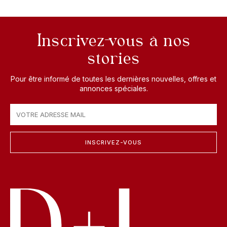
Inscrivez-vous à nos
stories
Pour être informé de toutes les dernières nouvelles, offres et
annonces spéciales.
INSCRIVEZ-VOUS