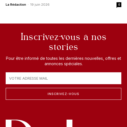
La Rédaction
-
19 juin 2026
0
Inscrivez-vous à nos
stories
Pour être informé de toutes les dernières nouvelles, offres et
annonces spéciales.
INSCRIVEZ-VOUS