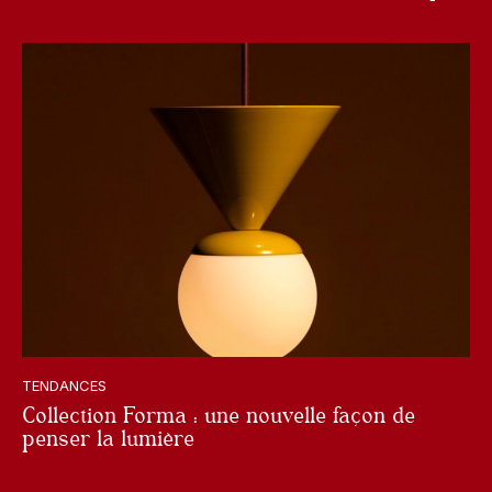
TENDANCES
Collection Forma : une nouvelle façon de
penser la lumière