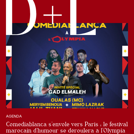
AGENDA
Comediablanca s’envole vers Paris : le festival
marocain d’humour se déroulera à l’Olympia