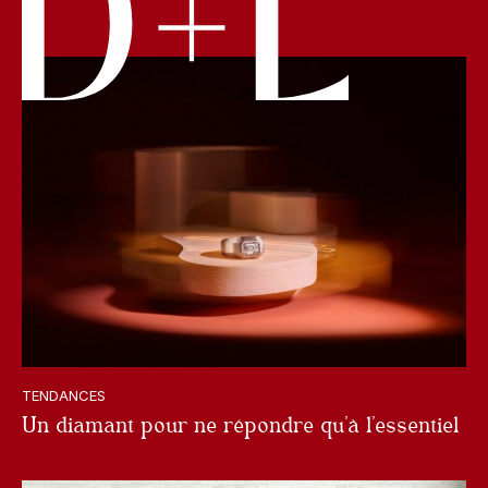
TENDANCES
Un diamant pour ne répondre qu’à l’essentiel