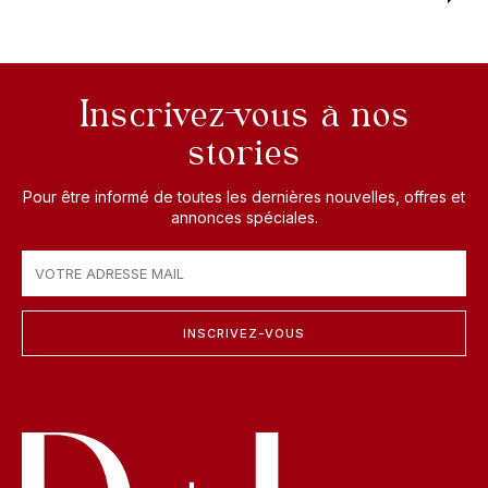
Inscrivez-vous à nos
stories
Pour être informé de toutes les dernières nouvelles, offres et
annonces spéciales.
INSCRIVEZ-VOUS