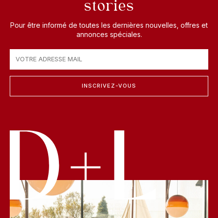
stories
Pour être informé de toutes les dernières nouvelles, offres et
annonces spéciales.
INSCRIVEZ-VOUS