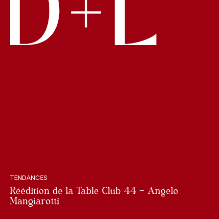
TENDANCES
Réédition de la Table Club 44 – Angelo
Mangiarotti