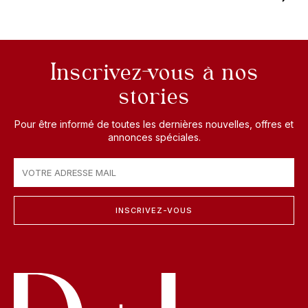
Inscrivez-vous à nos
stories
Pour être informé de toutes les dernières nouvelles, offres et
annonces spéciales.
INSCRIVEZ-VOUS