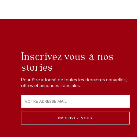
Inscrivez-vous à nos
stories
Pour être informé de toutes les dernières nouvelles,
offres et annonces spéciales.
INSCRIVEZ-VOUS