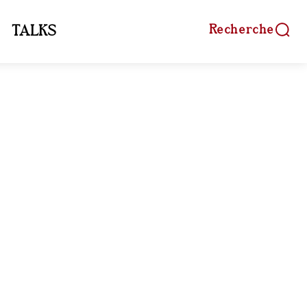
Recherche
TALKS