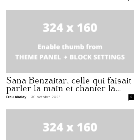
Sana Benzaitar, celle qui faisait
parler la main et chanter la...
Frou Akalay
-
30 octobre 2025
0