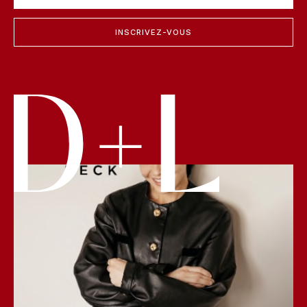
INSCRIVEZ-VOUS