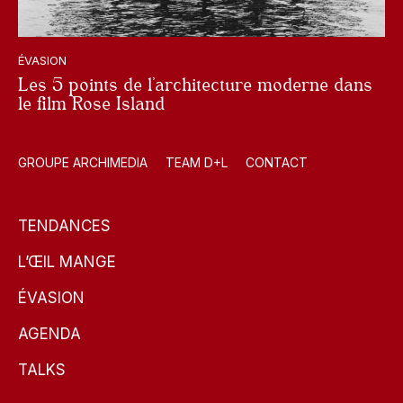
ÉVASION
Les 5 points de l’architecture moderne dans
le film Rose Island
GROUPE ARCHIMEDIA
TEAM D+L
CONTACT
TENDANCES
L’ŒIL MANGE
ÉVASION
AGENDA
TALKS