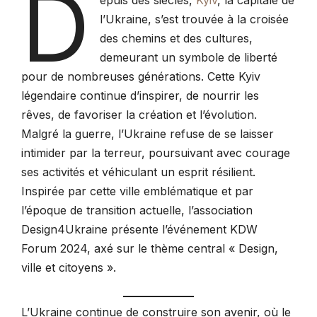
D
l’Ukraine, s’est trouvée à la croisée
des chemins et des cultures,
demeurant un symbole de liberté
pour de nombreuses générations. Cette Kyiv
légendaire continue d’inspirer, de nourrir les
rêves, de favoriser la création et l’évolution.
Malgré la guerre, l’Ukraine refuse de se laisser
intimider par la terreur, poursuivant avec courage
ses activités et véhiculant un esprit résilient.
Inspirée par cette ville emblématique et par
l’époque de transition actuelle, l’association
Design4Ukraine présente l’événement KDW
Forum 2024, axé sur le thème central « Design,
ville et citoyens ».
L’Ukraine continue de construire son avenir, où le