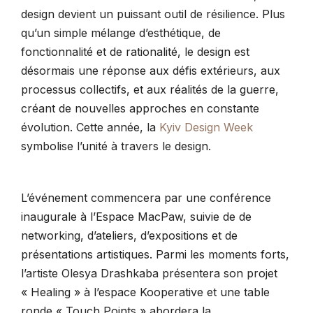
design devient un puissant outil de résilience. Plus
qu’un simple mélange d’esthétique, de
fonctionnalité et de rationalité, le design est
désormais une réponse aux défis extérieurs, aux
processus collectifs, et aux réalités de la guerre,
créant de nouvelles approches en constante
évolution. Cette année, la
Kyiv Design Week
symbolise l’unité à travers le design.
L’événement commencera par une conférence
inaugurale à l’Espace MacPaw, suivie de de
networking, d’ateliers, d’expositions et de
présentations artistiques. Parmi les moments forts,
l’artiste Olesya Drashkaba présentera son projet
« Healing » à l’espace Kooperative et une table
ronde « Touch Points » abordera la