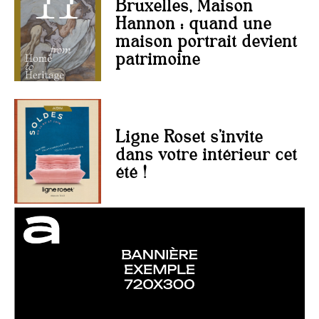
Bruxelles, Maison
Hannon : quand une
maison portrait devient
patrimoine
Ligne Roset s’invite
dans votre intérieur cet
été !