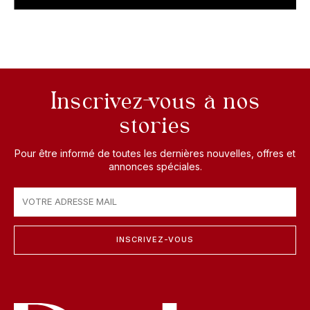
Inscrivez-vous à nos
stories
Pour être informé de toutes les dernières nouvelles, offres et
annonces spéciales.
INSCRIVEZ-VOUS