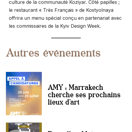
culture de la communauté Koziyar. Côté papilles ;
le restaurant « Très Français » de Kostyolnaya
offrira un menu spécial conçu en partenariat avec
les commissaires de la Kyiv Design Week.
Autres événements
AMY : Marrakech
cherche ses prochains
lieux d’art