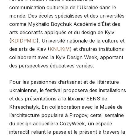
communication culturelle de l’Ukraine dans le
monde. Des écoles spécialisées et des universités
comme Mykhailo Boychuk Académie d’État des
arts décoratifs appliqués et du design de Kyiv
(
KDIDPMID
), Université nationale de la culture et
des arts de Kiev (
KNUKіM
) et d’autres institutions
collaborent avec la Kyiv Design Week, apportant
des perspectives éducatives variées.
Pour les passionnés d’artisanat et de littérature
ukrainienne, le festival proposera des installations
et des présentations à la librairie SENS de
Khreschatyk. En collaboration avec le Musée de
l’architecture populaire à Pirogov, cette semaine
du design accueillera CozyWeek, un espace
interactif reliant le passé et le présent à travers la