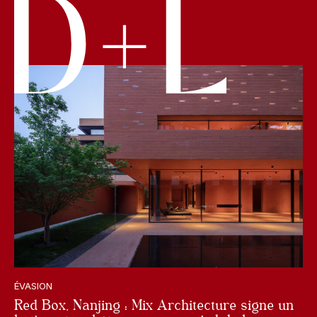
ÉVASION
Red Box, Nanjing : Mix Architecture signe un