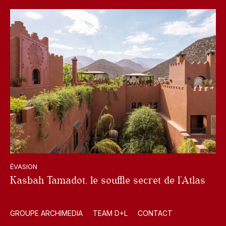
ÉVASION
Kasbah Tamadot, le souffle secret de l’Atlas
GROUPE ARCHIMEDIA
TEAM D+L
CONTACT