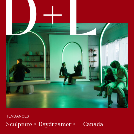
TENDANCES
Sculpture « Daydreamer » – Canada