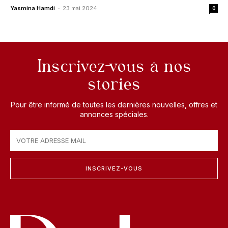
Yasmina Hamdi
-
23 mai 2024
0
Inscrivez-vous à nos
stories
Pour être informé de toutes les dernières nouvelles, offres et
annonces spéciales.
INSCRIVEZ-VOUS