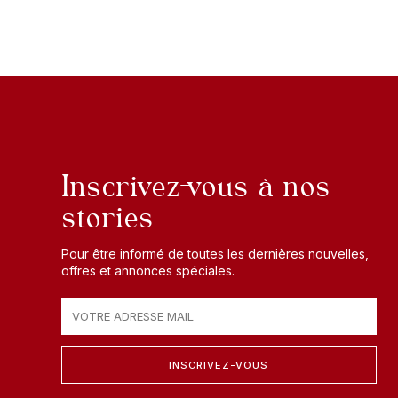
Inscrivez-vous à nos
stories
Pour être informé de toutes les dernières nouvelles,
offres et annonces spéciales.
INSCRIVEZ-VOUS