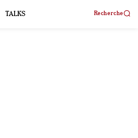
Recherche
TALKS