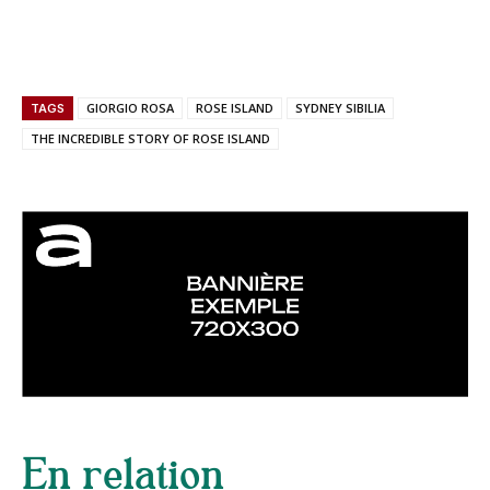
GIORGIO ROSA
ROSE ISLAND
SYDNEY SIBILIA
TAGS
THE INCREDIBLE STORY OF ROSE ISLAND
En relation