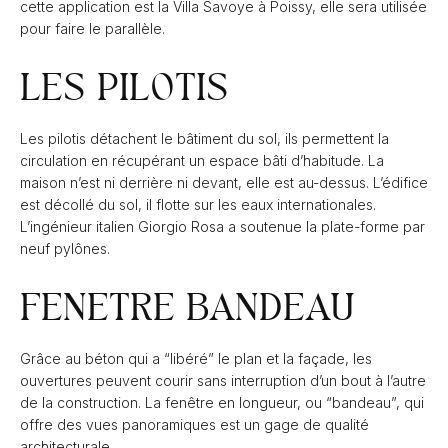
cette application est la Villa Savoye à Poissy, elle sera utilisée
pour faire le parallèle.
LES PILOTIS
Les pilotis détachent le bâtiment du sol, ils permettent la
circulation en récupérant un espace bâti d’habitude. La
maison n’est ni derrière ni devant, elle est au-dessus. L’édifice
est décollé du sol, il flotte sur les eaux internationales.
L’ingénieur italien Giorgio Rosa a soutenue la plate-forme par
neuf pylônes.
FENETRE BANDEAU
Grâce au béton qui a “libéré” le plan et la façade, les
ouvertures peuvent courir sans interruption d’un bout à l’autre
de la construction. La fenêtre en longueur, ou “bandeau”, qui
offre des vues panoramiques est un gage de qualité
architecturale.