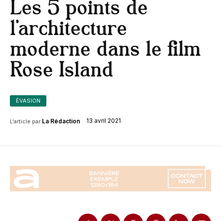
Les 5 points de
l’architecture
moderne dans le film
Rose Island
ÉVASION
13 avril 2021
La Rédaction
L'article par