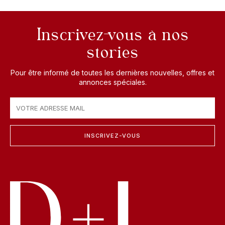
Inscrivez-vous à nos
stories
Pour être informé de toutes les dernières nouvelles, offres et
annonces spéciales.
INSCRIVEZ-VOUS