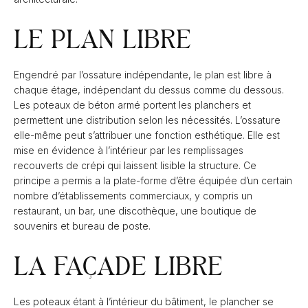
LE PLAN LIBRE
Engendré par l’ossature indépendante, le plan est libre à
chaque étage, indépendant du dessus comme du dessous.
Les poteaux de béton armé portent les planchers et
permettent une distribution selon les nécessités. L’ossature
elle-même peut s’attribuer une fonction esthétique. Elle est
mise en évidence à l’intérieur par les remplissages
recouverts de crépi qui laissent lisible la structure. Ce
principe a permis a la plate-forme d’être équipée d’un certain
nombre d’établissements commerciaux, y compris un
restaurant, un bar, une discothèque, une boutique de
souvenirs et bureau de poste.
LA FAÇADE LIBRE
Les poteaux étant à l’intérieur du bâtiment, le plancher se