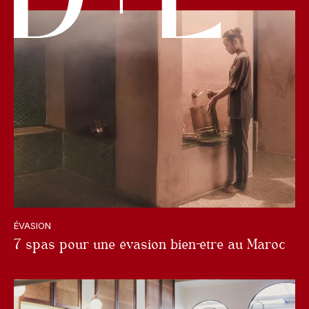
ÉVASION
7 spas pour une évasion bien-être au Maroc