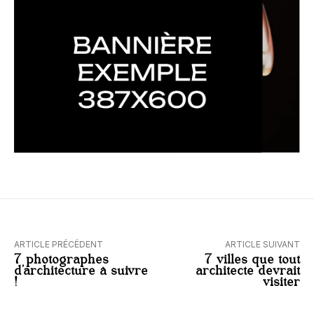
ARTICLE PRÉCÉDENT
ARTICLE SUIVANT
7 photographes
7 villes que tout
d’architecture à suivre
architecte devrait
!
visiter