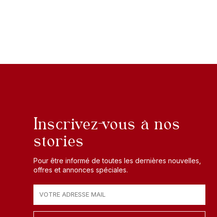
Inscrivez-vous à nos
stories
Pour être informé de toutes les dernières nouvelles,
offres et annonces spéciales.