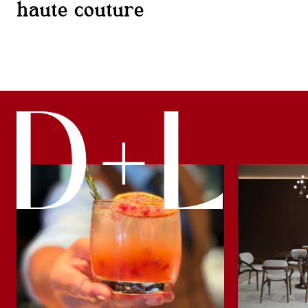
haute couture