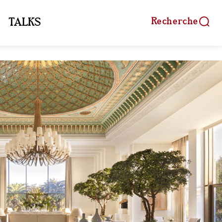
Recherche
TALKS