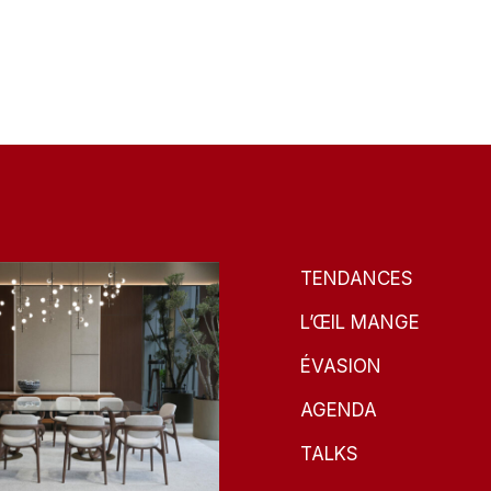
TENDANCES
L’ŒIL MANGE
ÉVASION
AGENDA
TALKS