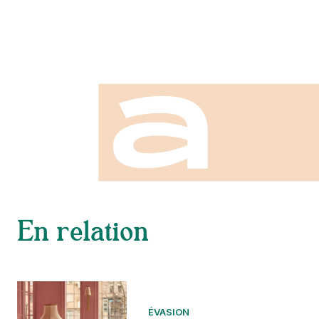
En relation
ÉVASION