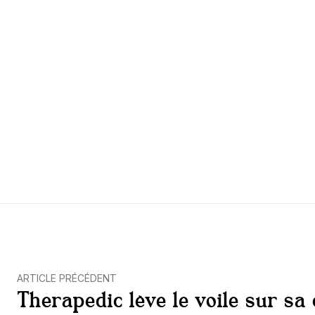
ARTICLE PRÉCÉDENT
Therapedic lève le voile sur sa 