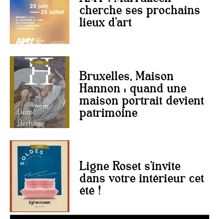
cherche ses prochains
lieux d’art
Bruxelles, Maison
Hannon : quand une
maison portrait devient
patrimoine
Ligne Roset s’invite
dans votre intérieur cet
été !