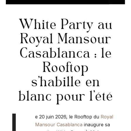
White Party au
Royal Mansour
Casablanca : le
Rooftop
s’habille en
blanc pour l’été
L
e 20 juin 2026, le Rooftop du
Royal
Mansour Casablanca
inaugure sa