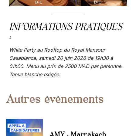
INFORMATIONS PRATIQUES
:
White Party au Rooftop du Royal Mansour
Casablanca, samedi 20 juin 2026 de 19h30 à
01h00. Menu au prix de 2500 MAD par personne.
Tenue blanche exigée.
Autres événements
AMY : Marrakech