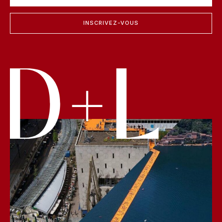
INSCRIVEZ-VOUS