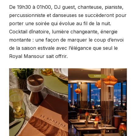
De 19h30 à 01h00, DJ guest, chanteuse, pianiste,
percussionniste et danseuses se succèderont pour
porter une soirée qui évolue au fil de la nuit.
Cocktail dînatoire, lumière changeante, énergie
montante : une façon de marquer le coup d’envoi
de la saison estivale avec l’élégance que seul le
Royal Mansour sait offrir.