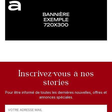
Inscrivez-vous à nos
stories
Pour être informé de toutes les dernières nouvelles, offres et
annonces spéciales.