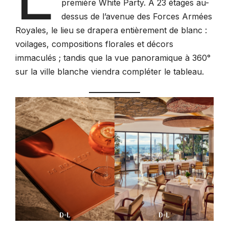
première White Party. À 23 étages au-
dessus de l’avenue des Forces Armées
Royales, le lieu se drapera entièrement de blanc :
voilages, compositions florales et décors
immaculés ; tandis que la vue panoramique à 360°
sur la ville blanche viendra compléter le tableau.