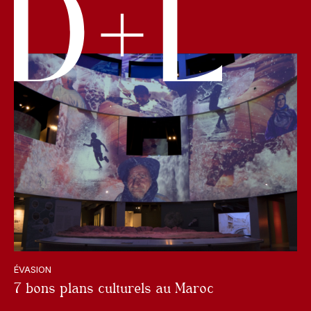
ÉVASION
7 bons plans culturels au Maroc