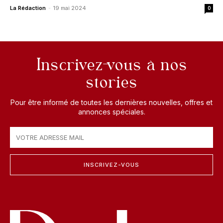
La Rédaction
-
19 mai 2024
0
Inscrivez-vous à nos
stories
Pour être informé de toutes les dernières nouvelles, offres et
annonces spéciales.
INSCRIVEZ-VOUS