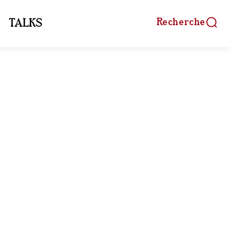
Recherche
TALKS