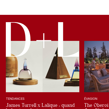
TENDANCES
ÉVASION
James Turrell x Lalique : quand
The Oberoi