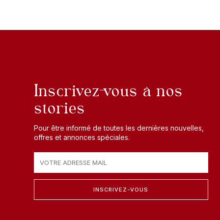
Inscrivez-vous à nos
stories
Pour être informé de toutes les dernières nouvelles,
offres et annonces spéciales.
INSCRIVEZ-VOUS