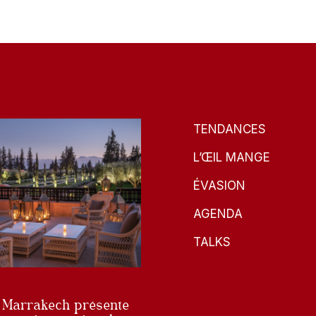
TENDANCES
L’ŒIL MANGE
ÉVASION
AGENDA
TALKS
 Marrakech présente