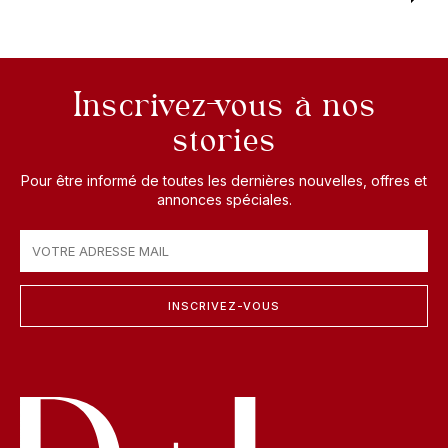
Inscrivez-vous à nos
stories
Pour être informé de toutes les dernières nouvelles, offres et
annonces spéciales.
INSCRIVEZ-VOUS