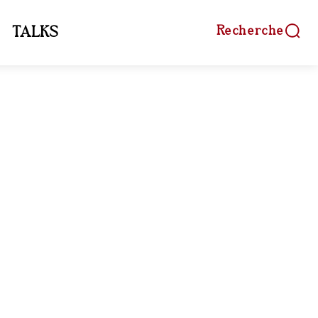
Recherche
TALKS