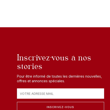
Inscrivez-vous à nos
stories
Pour être informé de toutes les dernières nouvelles,
offres et annonces spéciales.
INSCRIVEZ-VOUS