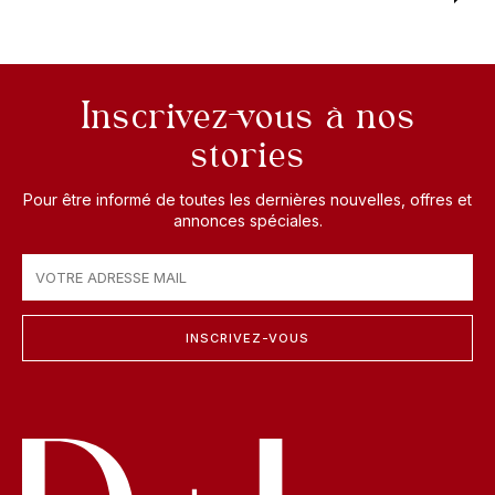
Inscrivez-vous à nos
stories
Pour être informé de toutes les dernières nouvelles, offres et
annonces spéciales.
INSCRIVEZ-VOUS