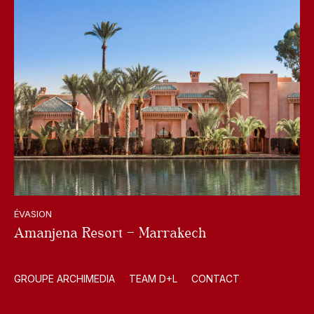
ÉVASION
Amanjena Resort – Marrakech
GROUPE ARCHIMEDIA
TEAM D+L
CONTACT