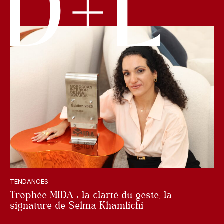
TENDANCES
Trophée MIDA : la clarté du geste, la
signature de Selma Khamlichi