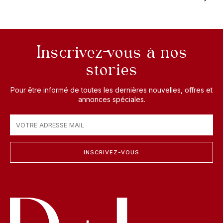
Inscrivez-vous à nos
stories
Pour être informé de toutes les dernières nouvelles, offres et
annonces spéciales.
INSCRIVEZ-VOUS