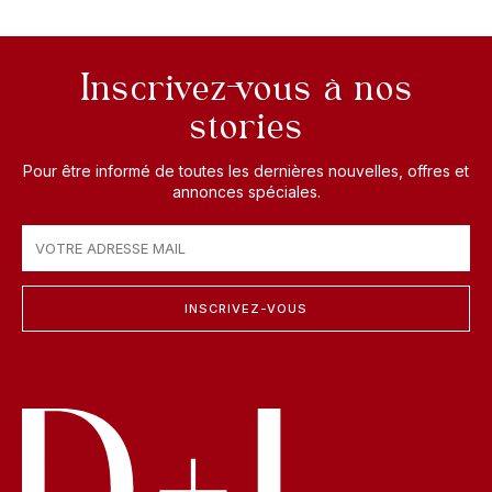
Inscrivez-vous à nos
stories
Pour être informé de toutes les dernières nouvelles, offres et
annonces spéciales.
INSCRIVEZ-VOUS