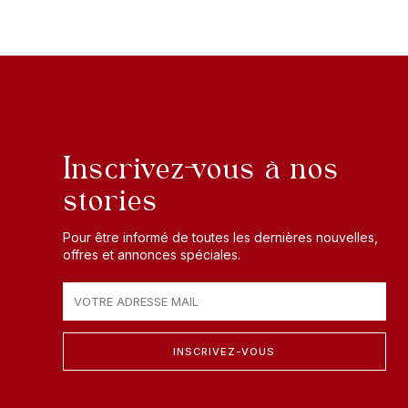
Inscrivez-vous à nos
stories
Pour être informé de toutes les dernières nouvelles,
offres et annonces spéciales.
INSCRIVEZ-VOUS