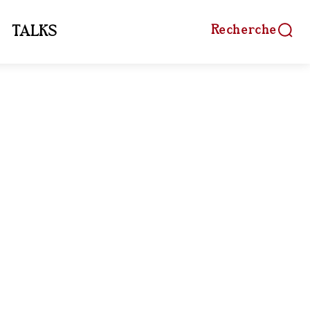
Recherche
TALKS