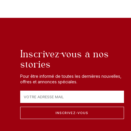
Inscrivez-vous à nos
stories
Pour être informé de toutes les dernières nouvelles,
offres et annonces spéciales.
INSCRIVEZ-VOUS