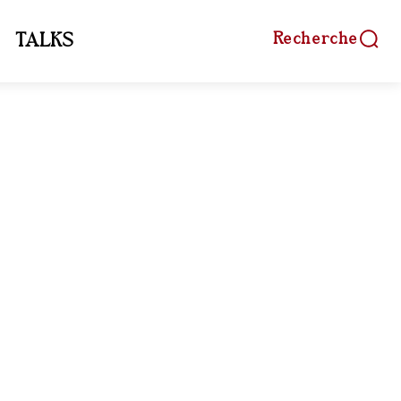
Recherche
TALKS