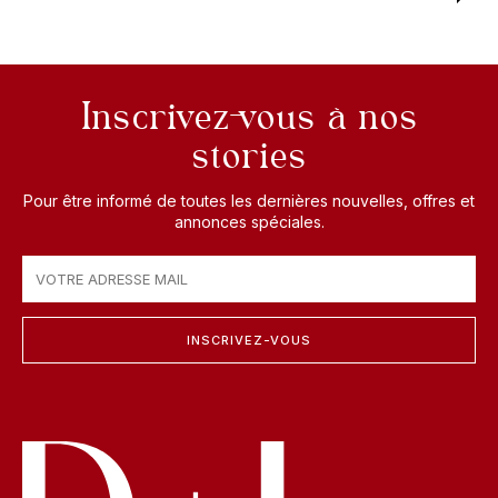
Inscrivez-vous à nos
stories
Pour être informé de toutes les dernières nouvelles, offres et
annonces spéciales.
INSCRIVEZ-VOUS