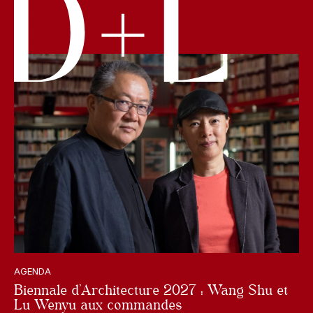
AGENDA
Biennale d’Architecture 2027 : Wang Shu et
Lu Wenyu aux commandes