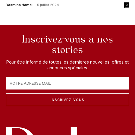
Yasmina Hamdi
-
5 juillet 2024
0
Inscrivez-vous à nos
stories
Pour être informé de toutes les dernières nouvelles, offres et
annonces spéciales.
INSCRIVEZ-VOUS