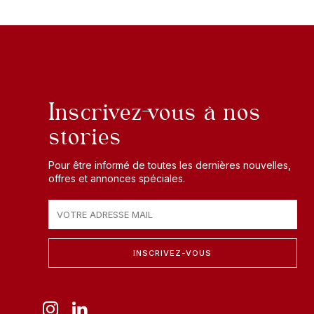
Inscrivez-vous à nos
stories
Pour être informé de toutes les dernières nouvelles,
offres et annonces spéciales.
INSCRIVEZ-VOUS