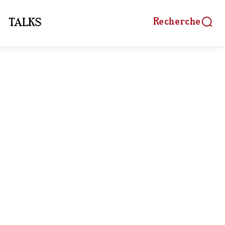
Recherche
TALKS