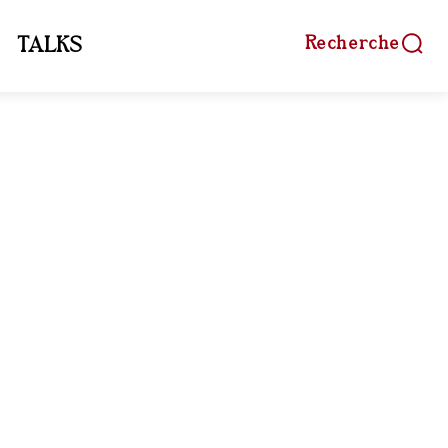
Recherche
TALKS