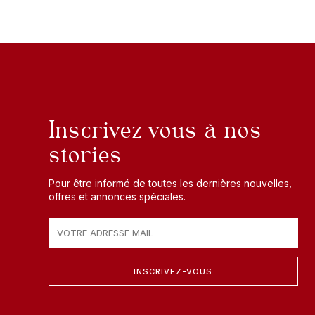
Inscrivez-vous à nos
stories
Pour être informé de toutes les dernières nouvelles,
offres et annonces spéciales.
INSCRIVEZ-VOUS