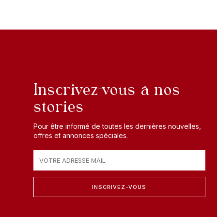
Inscrivez-vous à nos
stories
Pour être informé de toutes les dernières nouvelles,
offres et annonces spéciales.
INSCRIVEZ-VOUS