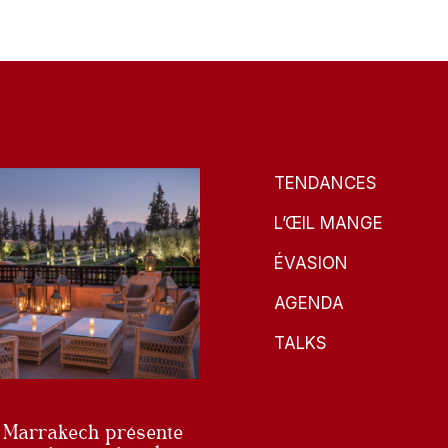
TENDANCES
L’ŒIL MANGE
ÉVASION
AGENDA
TALKS
 Marrakech présente