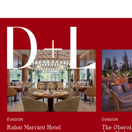
ÉVASION
ÉVASION
Rabat Marriott Hotel
The Oberoi