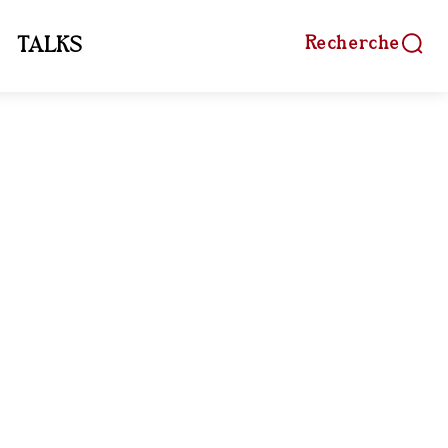
Recherche
TALKS